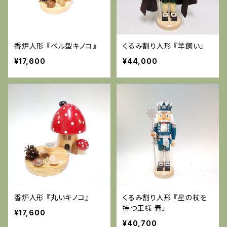
香炉人形 『ベル型キノコ』
くるみ割り人形 『羊飼い』
¥17,600
¥44,000
香炉人形 『丸いキノコ』
くるみ割り人形 『星の杖を
持つ王様 青』
¥17,600
¥40,700