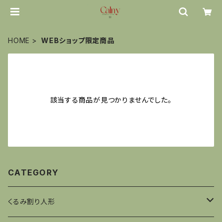
HOME
WEBショップ限定商品
該当する商品が見つかりませんでした。
CATEGORY
くるみ割り人形